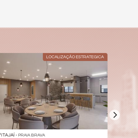
LOCALIZAÇÃO ESTRATEGICA
ITAJAÍ -
ITAJAÍ -
PRAIA BRAVA