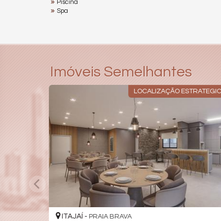
Piscina
Spa
Imóveis Semelhantes
LOCALIZAÇÃO ESTRATEGI
ITAJAÍ -
PRAIA BRAVA