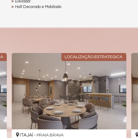
Elevador
Hall Decorado e Mobiliado
CA
LOCALIZAÇÃO ESTRATEGICA
ITAJAÍ -
PRAIA BRAVA