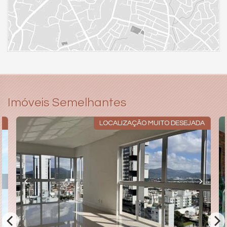
Imóveis Semelhantes
O
LOCALIZAÇÃO MUITO DESEJADA