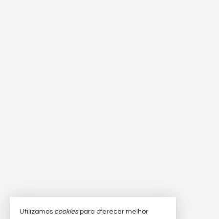
Utilizamos
cookies
para oferecer melhor