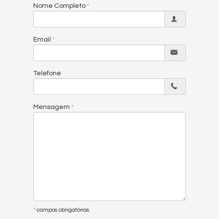
Nome Completo
Email
Telefone
Mensagem
*
campos obrigatórios