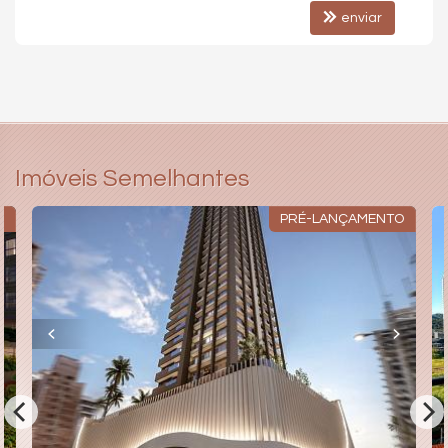
enviar
Imóveis Semelhantes
O
PRÉ-LANÇAMENTO