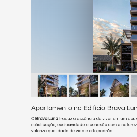
Apartamento no Edifício Brava Lun
O
Brava Luna
traduz a essência de viver em um dos 
sofisticação, exclusividade e conexão com a natu
valoriza qualidade de vida e alto padrão.