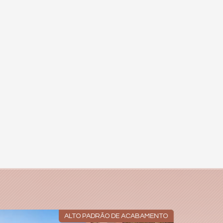
ALTO PADRÃO DE ACABAMENTO