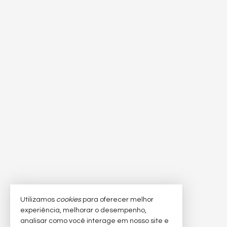
Utilizamos
cookies
para oferecer melhor
experiência, melhorar o desempenho,
analisar como você interage em nosso site e