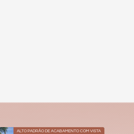
ALTO PADRÃO DE ACABAMENTO COM VISTA