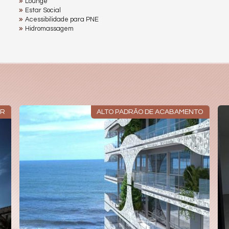
Lounge
Estar Social
Acessibilidade para PNE
Hidromassagem
AR
ALTO PADRÃO DE ACABAMENTO