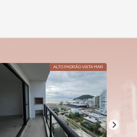
ALTO PADRÃO VISTA MAR